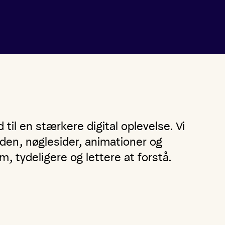
 til en stærkere digital oplevelse. Vi
den, nøglesider, animationer og
m, tydeligere og lettere at forstå.