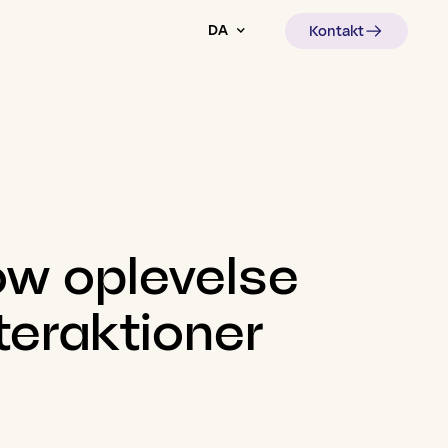
DA
Kontakt
ow
oplevelse
teraktioner