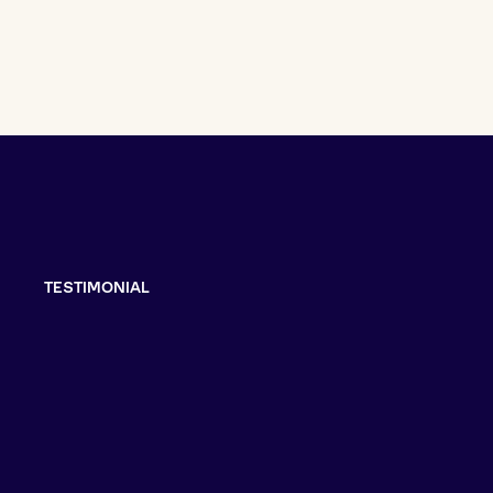
TESTIMONIAL