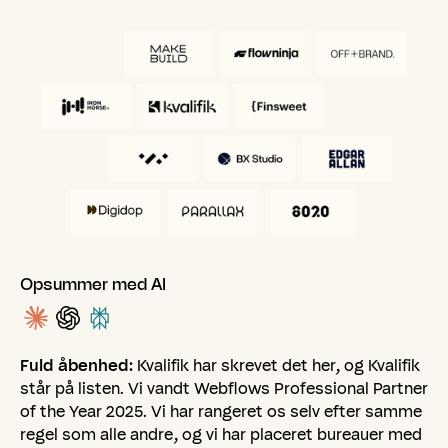
Opsummer med AI
Fuld åbenhed:
Kvalifik har skrevet det her, og Kvalifik
står på listen. Vi vandt Webflows Professional Partner
of the Year 2025. Vi har rangeret os selv efter samme
regel som alle andre, og vi har placeret bureauer med