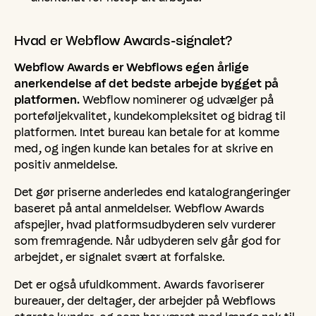
Hvad
er
Webflow
Awards-signalet?
Webflow Awards er Webflows egen årlige
anerkendelse af det bedste arbejde bygget på
platformen.
Webflow nominerer og udvælger på
porteføljekvalitet, kundekompleksitet og bidrag til
platformen. Intet bureau kan betale for at komme
med, og ingen kunde kan betales for at skrive en
positiv anmeldelse.
Det gør priserne anderledes end katalograngeringer
baseret på antal anmeldelser. Webflow Awards
afspejler, hvad platformsudbyderen selv vurderer
som fremragende. Når udbyderen selv går god for
arbejdet, er signalet svært at forfalske.
Det er også ufuldkomment. Awards favoriserer
bureauer, der deltager, der arbejder på Webflows