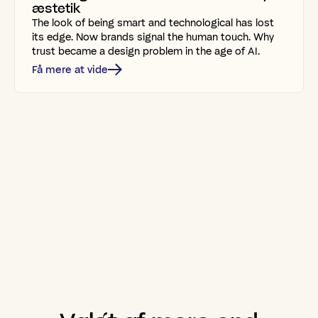
æstetik
The look of being smart and technological has lost
its edge. Now brands signal the human touch. Why
trust became a design problem in the age of AI.
Få mere at vide