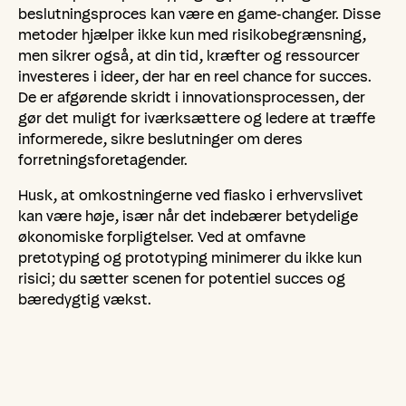
beslutningsproces kan være en game-changer. Disse
metoder hjælper ikke kun med risikobegrænsning,
men sikrer også, at din tid, kræfter og ressourcer
investeres i ideer, der har en reel chance for succes.
De er afgørende skridt i innovationsprocessen, der
gør det muligt for iværksættere og ledere at træffe
informerede, sikre beslutninger om deres
forretningsforetagender.
Husk, at omkostningerne ved fiasko i erhvervslivet
kan være høje, især når det indebærer betydelige
økonomiske forpligtelser. Ved at omfavne
pretotyping og prototyping minimerer du ikke kun
risici; du sætter scenen for potentiel succes og
bæredygtig vækst.