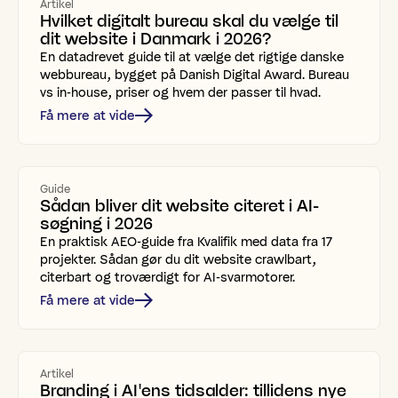
Artikel
Hvilket digitalt bureau skal du vælge til
dit website i Danmark i 2026?
En datadrevet guide til at vælge det rigtige danske
webbureau, bygget på Danish Digital Award. Bureau
vs in-house, priser og hvem der passer til hvad.
Få mere at vide
Guide
Sådan bliver dit website citeret i AI-
søgning i 2026
En praktisk AEO-guide fra Kvalifik med data fra 17
projekter. Sådan gør du dit website crawlbart,
citerbart og troværdigt for AI-svarmotorer.
Få mere at vide
Artikel
Branding i AI'ens tidsalder: tillidens nye