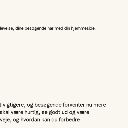
 oplevelse, dine besøgende har med din hjemmeside.
et vigtigere, og besøgende forventer nu mere
 skal være hurtig, se godt ud og være
rveje, og hvordan kan du forbedre