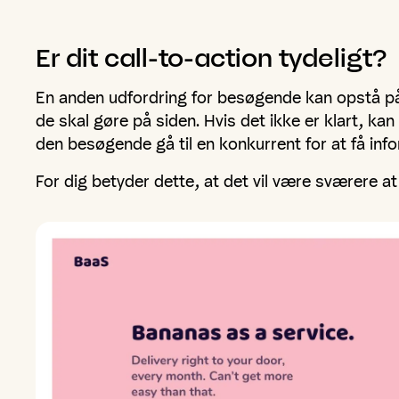
Er
dit
call-to-action
tydeligt?
En anden udfordring for besøgende kan opstå på
de skal gøre på siden. Hvis det ikke er klart, kan 
den besøgende gå til en konkurrent for at få inf
For dig betyder dette, at det vil være sværere a