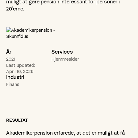
muligt at gøre pension interessant for personer i
20'erne.
År
Services
2021
Hjemmesider
Last updated:
April 16, 2026
Industri
Finans
RESULTAT
Akademikerpension erfarede, at det er muligt at få