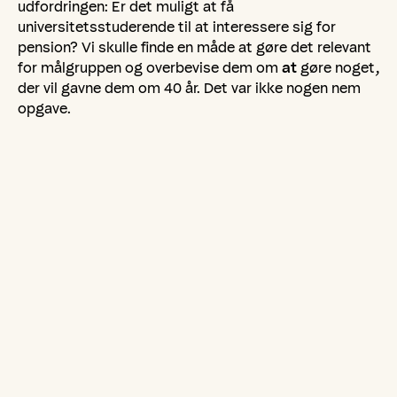
udfordringen: Er det muligt at få
universitetsstuderende til at interessere sig for
pension? Vi skulle finde en måde at gøre det relevant
for målgruppen og overbevise dem om
at
gøre noget,
der vil gavne dem om 40 år. Det var ikke nogen nem
opgave.