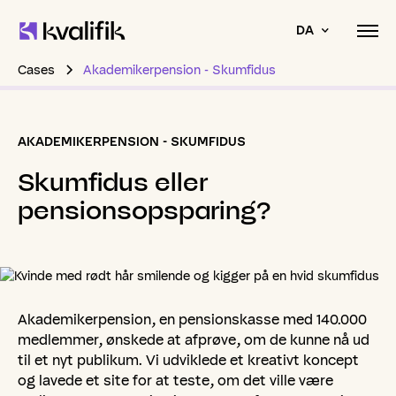
DA
Cases
Akademikerpension - Skumfidus
AKADEMIKERPENSION - SKUMFIDUS
Skumfidus
eller
pensionsopsparing?
Akademikerpension, en pensionskasse med 140.000
medlemmer, ønskede at afprøve, om de kunne nå ud
til et nyt publikum. Vi udviklede et kreativt koncept
og lavede et site for at teste, om det ville være